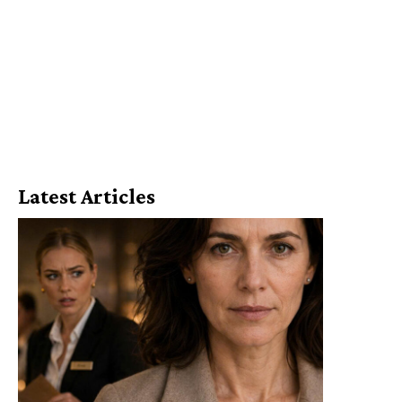
Latest Articles