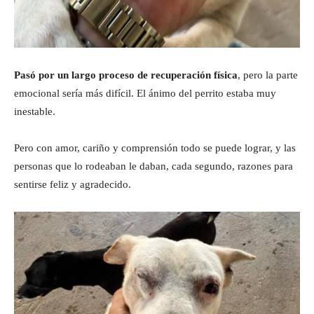
Pasó por un largo proceso de recuperación física
, pero la parte
emocional sería más difícil. El ánimo del perrito estaba muy
inestable.
Pero con amor, cariño y comprensión todo se puede lograr, y las
personas que lo rodeaban le daban, cada segundo, razones para
sentirse feliz y agradecido.