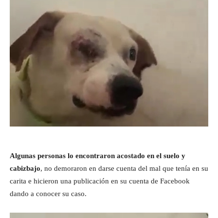
Algunas personas lo encontraron acostado en el suelo y
cabizbajo
, no demoraron en darse cuenta del mal que tenía en su
carita e hicieron una publicación en su cuenta de Facebook
dando a conocer su caso.