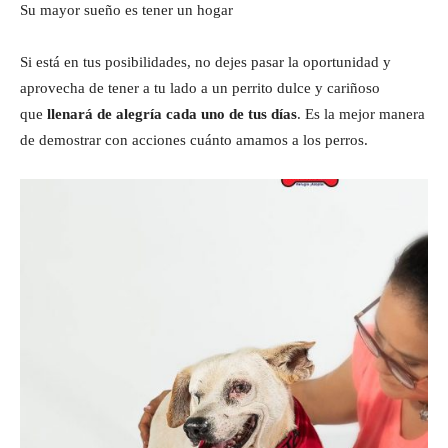
Su mayor sueño es tener un hogar
Si está en tus posibilidades, no dejes pasar la oportunidad y
aprovecha de tener a tu lado a un perrito dulce y cariñoso
que
llenará de alegría cada uno de tus días
. Es la mejor manera
de demostrar con acciones cuánto amamos a los perros.