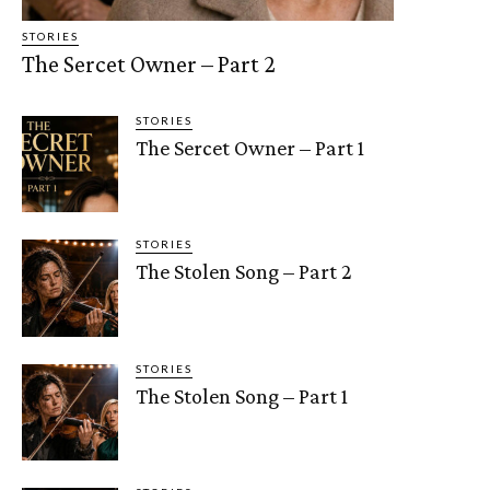
STORIES
The Sercet Owner – Part 2
STORIES
The Sercet Owner – Part 1
STORIES
The Stolen Song – Part 2
STORIES
The Stolen Song – Part 1