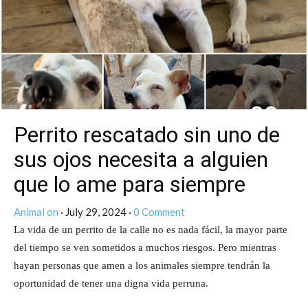
Perrito rescatado sin uno de
sus ojos necesita a alguien
que lo ame para siempre
Animal
on
·
July 29, 2024
·
0 Comment
La vida de un perrito de la calle no es nada fácil, la mayor parte
del tiempo se ven sometidos a muchos riesgos. Pero mi
entras
hayan personas que amen a los animales siempre tendrán la
oportunidad de tener una digna vida perruna.