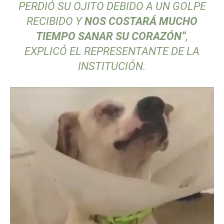
PERDIÓ SU OJITO DEBIDO A UN GOLPE
RECIBIDO Y
NOS COSTARÁ MUCHO
TIEMPO SANAR SU CORAZÓN”
,
EXPLICÓ EL REPRESENTANTE DE LA
INSTITUCIÓN.