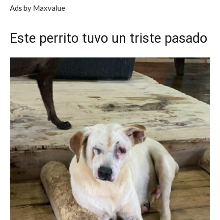
Ads by Maxvalue
Este perrito tuvo un triste pasado