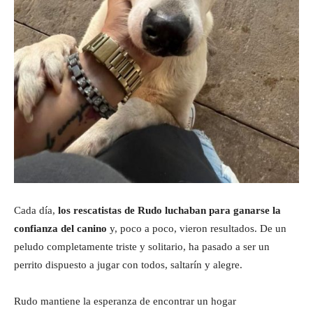
Cada día,
los rescatistas de Rudo luchaban para ganarse la
confianza del canino
y, poco a poco, vieron resultados. De un
peludo completamente triste y solitario, ha pasado a ser un
perrito dispuesto a jugar con todos, saltarín y alegre.
Rudo mantiene la esperanza de encontrar un hogar