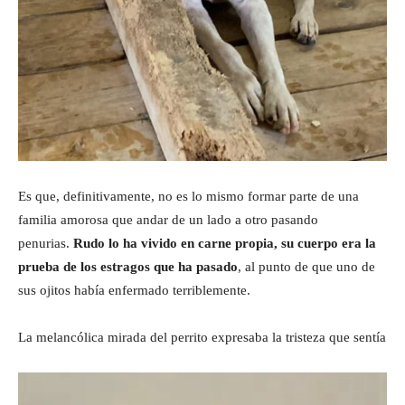
Es que, definitivamente, no es lo mismo formar parte de una
familia amorosa que andar de un lado a otro pasando
penurias.
Rudo lo ha vivido en carne propia, su cuerpo era la
prueba de los estragos que ha pasado
, al punto de que uno de
sus ojitos había enfermado terriblemente.
La melancólica mirada del perrito expresaba la tristeza que sentía