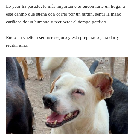
Lo peor ha pasado; lo más importante es encontrarle un hogar a
este canino que sueña con correr por un jardín, sentir la mano
cariñosa de un humano y recuperar el tiempo perdido.
Rudo ha vuelto a sentirse seguro y está preparado para dar y
recibir amor