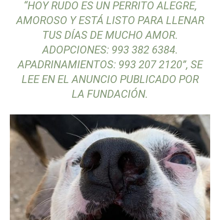
“HOY RUDO ES UN PERRITO ALEGRE,
AMOROSO Y ESTÁ LISTO PARA LLENAR
TUS DÍAS DE MUCHO AMOR.
ADOPCIONES: 993 382 6384.
APADRINAMIENTOS: 993 207 2120”, SE
LEE EN EL ANUNCIO PUBLICADO POR
LA FUNDACIÓN.