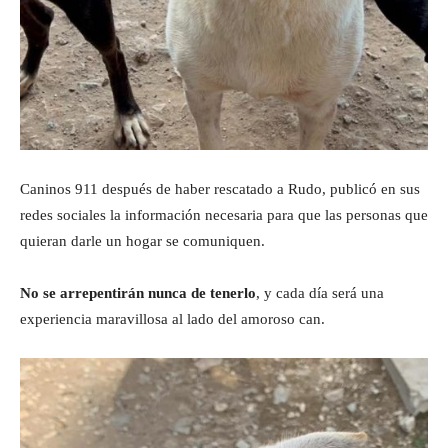
Caninos 911 después de haber rescatado a Rudo, publicó en sus
redes sociales la información necesaria para que las personas que
quieran darle un hogar se comuniquen.
No se arrepentirán nunca de tenerlo
, y cada día será una
experiencia maravillosa al lado del amoroso can.