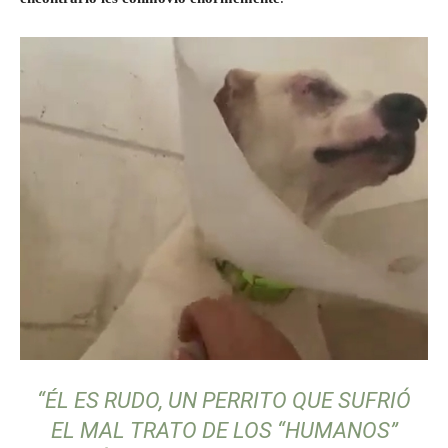
“ÉL ES RUDO, UN PERRITO QUE SUFRIÓ
EL MAL TRATO DE LOS “HUMANOS”