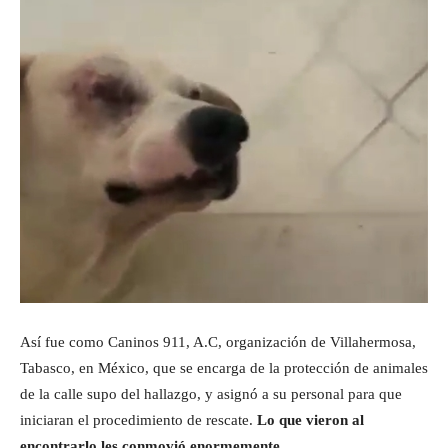
Así fue como Caninos 911, A.C, organización de Villahermosa,
Tabasco, en México, que se encarga de la protección de animales
de la calle supo del hallazgo, y asignó a su personal para que
iniciaran el procedimiento de rescate.
Lo que vieron al
encontrarlo les conmovió enormemente
.