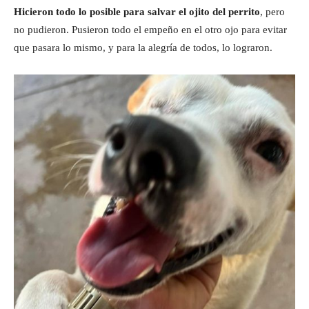
Hicieron todo lo posible para salvar el ojito del perrito
, pero
no pudieron. Pusieron todo el empeño en el otro ojo para evitar
que pasara lo mismo, y para la alegría de todos, lo lograron.