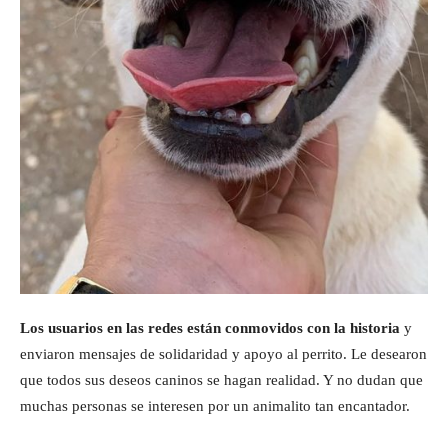
Los usuarios en las redes están conmovidos con la historia
y
enviaron mensajes de solidaridad y apoyo al perrito. Le desearon
que todos sus deseos caninos se hagan realidad. Y no dudan que
muchas personas se interesen por un animalito tan encantador.