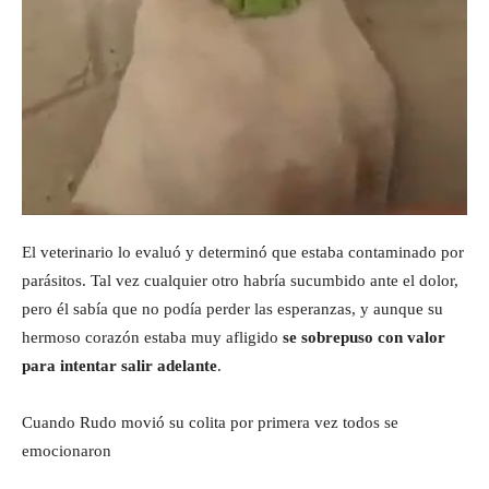
El veterinario lo evaluó y determinó que estaba contaminado por
parásitos. Tal vez cualquier otro habría sucumbido ante el dolor,
pero él sabía que no podía perder las esperanzas, y aunque su
hermoso corazón estaba muy afligido
se sobrepuso con valor
para intentar salir adelante
.
Cuando Rudo movió su colita por primera vez todos se
emocionaron