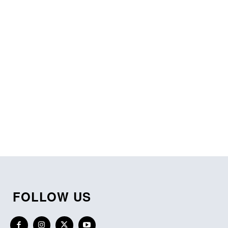
FOLLOW US